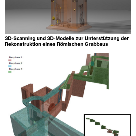
3D-Scanning und 3D-Modelle zur Unterstützung der
Rekonstruktion eines Römischen Grabbaus