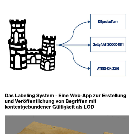
Das Labeling System - Eine Web-App zur Erstellung
und Veröffentlichung von Begriffen mit
kontextgebundener Gültigkeit als LOD