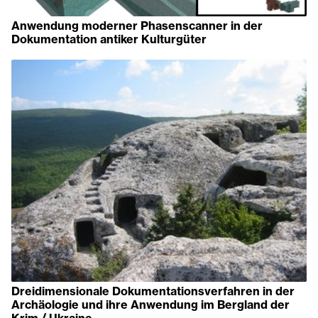
Anwendung moderner Phasenscanner in der
Dokumentation antiker Kulturgüter
Dreidimensionale Dokumentationsverfahren in der
Archäologie und ihre Anwendung im Bergland der
Krim / Ukraine