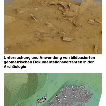
Untersuchung und Anwendung von bildbasierten
geometrischen Dokumentationsverfahren in der
Archäologie