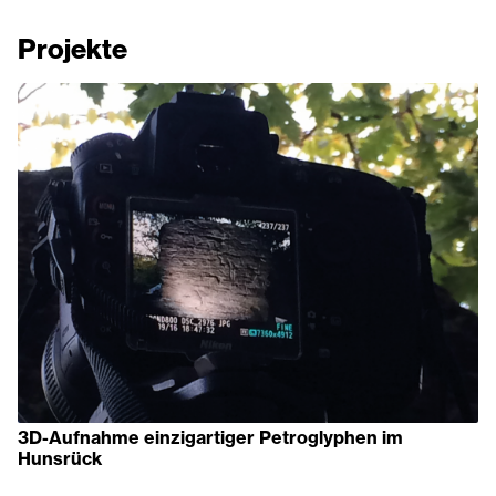
Projekte
3D-Aufnahme einzigartiger Petroglyphen im
Hunsrück