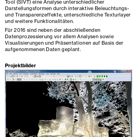
Tool (SIVT) eine Analyse unterschiedlicher
Darstellungsformen durch interaktive Beleuchtungs-
und Transparenzeffekte, unterschiedliche Texturlayer
und weitere Funktionalitäten.
Für 2016 sind neben der abschließenden
Datenprozessierung vor allem Analysen sowie
Visualisierungen und Präsentationen auf Basis der
aufgenommenen Daten geplant.
Projektbilder