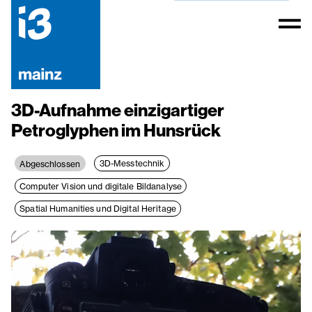
3D-Aufnahme einzigartiger
Petroglyphen im Hunsrück
3D-Messtechnik
Abgeschlossen
Computer Vision und digitale Bildanalyse
Spatial Humanities und Digital Heritage