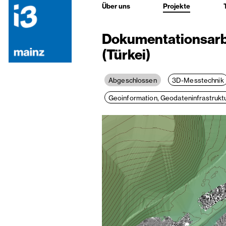
Über uns
Projekte
Dokumentationsarbe
(Türkei)
3D-Messtechnik
Abgeschlossen
Geoinformation, Geodateninfrastruk