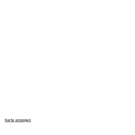
Karte anzeigen