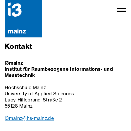
Kontakt
i3mainz
Institut für Raumbezogene Informations- und
Messtechnik
Hochschule Mainz
University of Applied Sciences
Lucy-Hillebrand-Straße 2
55128 Mainz
i3mainz@hs-mainz.de