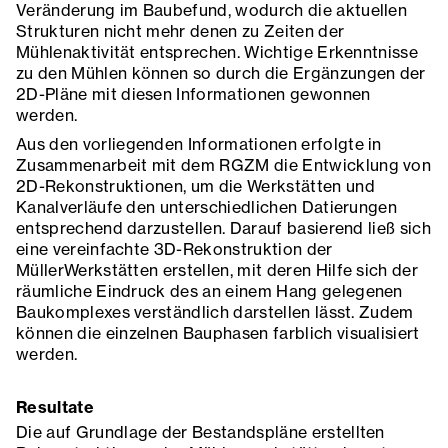
Veränderung im Baubefund, wodurch die aktuellen
Strukturen nicht mehr denen zu Zeiten der
Mühlenaktivität entsprechen. Wichtige Erkenntnisse
zu den Mühlen können so durch die Ergänzungen der
2D-Pläne mit diesen Informationen gewonnen
werden.
Aus den vorliegenden Informationen erfolgte in
Zusammenarbeit mit dem RGZM die Entwicklung von
2D-Rekonstruktionen, um die Werkstätten und
Kanalverläufe den unterschiedlichen Datierungen
entsprechend darzustellen. Darauf basierend ließ sich
eine vereinfachte 3D-Rekonstruktion der
MüllerWerkstätten erstellen, mit deren Hilfe sich der
räumliche Eindruck des an einem Hang gelegenen
Baukomplexes verständlich darstellen lässt. Zudem
können die einzelnen Bauphasen farblich visualisiert
werden.
Resultate
Die auf Grundlage der Bestandspläne erstellten