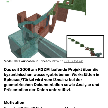
Modell der Bauphasen in Ephesos
i3mainz,
CC BY SA 4.0
Das seit 2009 am RGZM laufende Projekt über die
byzantinischen wassergetriebenen Werkstätten in
Ephesos/Türkei wird vom i3mainz bei der
geometrischen Dokumentation sowie Analyse und
Präsentation der Daten unterstützt.
Motivation