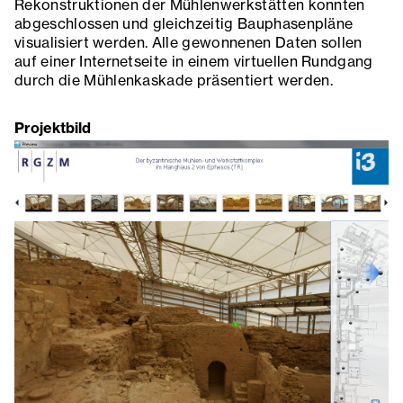
Rekonstruktionen der Mühlenwerkstätten konnten
abgeschlossen und gleichzeitig Bauphasenpläne
visualisiert werden. Alle gewonnenen Daten sollen
auf einer Internetseite in einem virtuellen Rundgang
durch die Mühlenkaskade präsentiert werden.
Projektbild