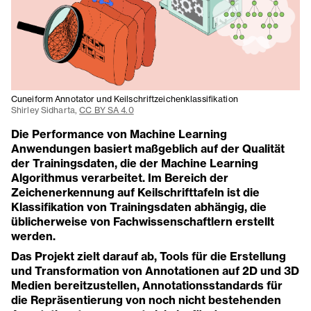
Cuneiform Annotator und Keilschriftzeichenklassifikation
Shirley Sidharta,
CC BY SA 4.0
Die Performance von Machine Learning
Anwendungen basiert maßgeblich auf der Qualität
der Trainingsdaten, die der Machine Learning
Algorithmus verarbeitet. Im Bereich der
Zeichenerkennung auf Keilschrifttafeln ist die
Klassifikation von Trainingsdaten abhängig, die
üblicherweise von Fachwissenschaftlern erstellt
werden.
Das Projekt zielt darauf ab, Tools für die Erstellung
und Transformation von Annotationen auf 2D und 3D
Medien bereitzustellen, Annotationsstandards für
die Repräsentierung von noch nicht bestehenden