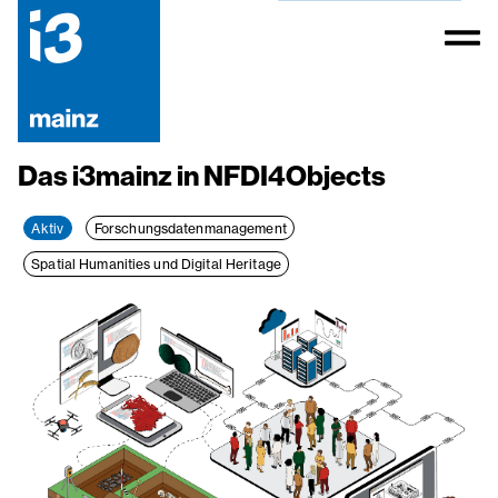
Das i3mainz in NFDI4Objects
Aktiv
Forschungsdatenmanagement
Spatial Humanities und Digital Heritage