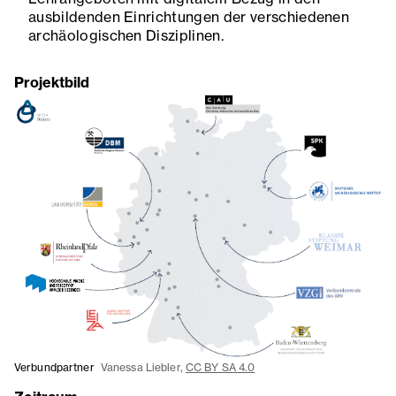
ausbildenden Einrichtungen der verschiedenen
archäologischen Disziplinen.
Projektbild
Verbundpartner
Vanessa Liebler,
CC BY SA 4.0