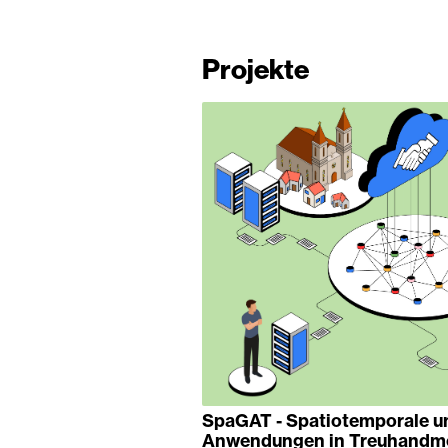
Projekte
SpaGAT - Spatiotemporale 
Anwendungen in Treuhandmod