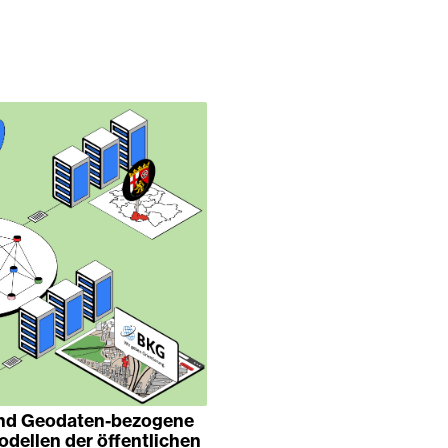
und Geodaten-bezogene
ellen der öffentlichen