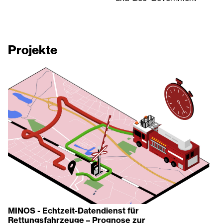
Projekte
MINOS - Echtzeit-Datendienst für
Rettungsfahrzeuge – Prognose zur