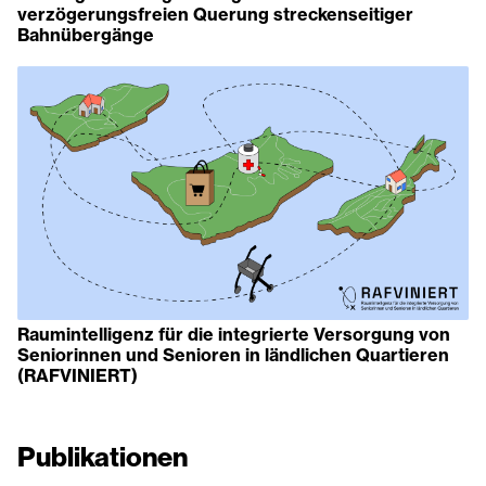
verzögerungsfreien Querung streckenseitiger
Bahnübergänge
Raumintelligenz für die integrierte Versorgung von
Seniorinnen und Senioren in ländlichen Quartieren
(RAFVINIERT)
Publikationen