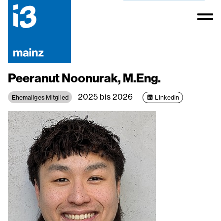
Peeranut Noonurak, M.Eng.
2025 bis 2026
Ehemaliges Mitglied
LinkedIn