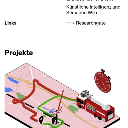
Künstliche Intelligenz und
Semantic Web
Links
Researchgate
Projekte