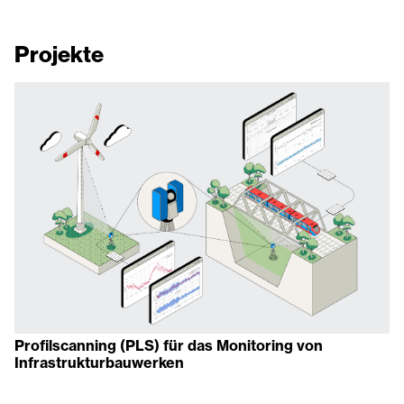
Projekte
Profilscanning (PLS) für das Monitoring von
Infrastrukturbauwerken