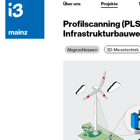
Über uns
Projekte
Profilscanning (PLS
Infrastrukturbauw
3D-Messtechnik
Abgeschlossen