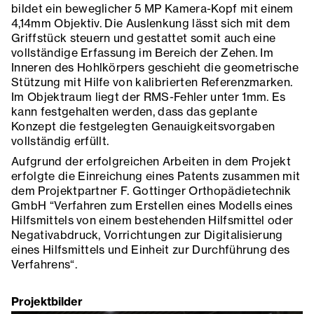
bildet ein beweglicher 5 MP Kamera-Kopf mit einem
4,14mm Objektiv. Die Auslenkung lässt sich mit dem
Griffstück steuern und gestattet somit auch eine
vollständige Erfassung im Bereich der Zehen. Im
Inneren des Hohlkörpers geschieht die geometrische
Stützung mit Hilfe von kalibrierten Referenzmarken.
Im Objektraum liegt der RMS-Fehler unter 1mm. Es
kann festgehalten werden, dass das geplante
Konzept die festgelegten Genauigkeitsvorgaben
vollständig erfüllt.
Aufgrund der erfolgreichen Arbeiten in dem Projekt
erfolgte die Einreichung eines Patents zusammen mit
dem Projektpartner F. Gottinger Orthopädietechnik
GmbH “Verfahren zum Erstellen eines Modells eines
Hilfsmittels von einem bestehenden Hilfsmittel oder
Negativabdruck, Vorrichtungen zur Digitalisierung
eines Hilfsmittels und Einheit zur Durchführung des
Verfahrens“.
Projektbilder