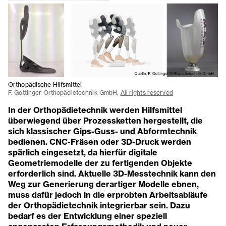
Orthopädische Hilfsmittel
F. Gottinger Orthopädietechnik GmbH,
All rights reserved
In der Orthopädietechnik werden Hilfsmittel
überwiegend über Prozessketten hergestellt, die
sich klassischer Gips-Guss- und Abformtechnik
bedienen. CNC-Fräsen oder 3D-Druck werden
spärlich eingesetzt, da hierfür digitale
Geometriemodelle der zu fertigenden Objekte
erforderlich sind. Aktuelle 3D-Messtechnik kann den
Weg zur Generierung derartiger Modelle ebnen,
muss dafür jedoch in die erprobten Arbeitsabläufe
der Orthopädietechnik integrierbar sein. Dazu
bedarf es der Entwicklung einer speziell