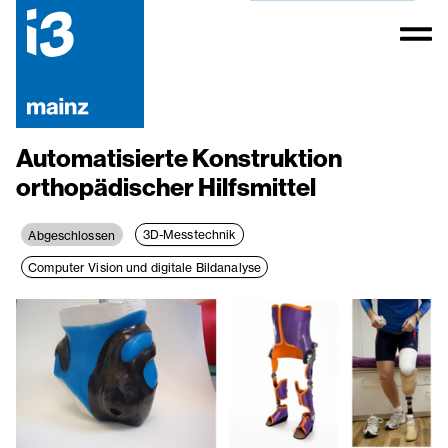
Automatisierte Konstruktion
orthopädischer Hilfsmittel
3D-Messtechnik
Abgeschlossen
Computer Vision und digitale Bildanalyse