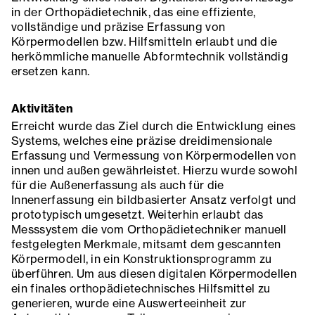
in der Orthopädietechnik, das eine effiziente,
vollständige und präzise Erfassung von
Körpermodellen bzw. Hilfsmitteln erlaubt und die
herkömmliche manuelle Abformtechnik vollständig
ersetzen kann.
Aktivitäten
Erreicht wurde das Ziel durch die Entwicklung eines
Systems, welches eine präzise dreidimensionale
Erfassung und Vermessung von Körpermodellen von
innen und außen gewährleistet. Hierzu wurde sowohl
für die Außenerfassung als auch für die
Innenerfassung ein bildbasierter Ansatz verfolgt und
prototypisch umgesetzt. Weiterhin erlaubt das
Messsystem die vom Orthopädietechniker manuell
festgelegten Merkmale, mitsamt dem gescannten
Körpermodell, in ein Konstruktionsprogramm zu
überführen. Um aus diesen digitalen Körpermodellen
ein finales orthopädietechnisches Hilfsmittel zu
generieren, wurde eine Auswerteeinheit zur