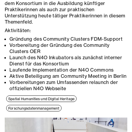
dem Konsortium in die Ausbildung künftiger
Praktikerinnen als auch zur praktischen
Unterstützung heute tätiger Praktikerinnen in diesem
Themenfeld.
Aktivitäten:
Gründung des Community Clusters FDM-Support
Vorbereitung der Gründung des Community
Clusters OER
Launch des N4O Inkubators als zunächst interner
Dienst für das Konsortium
Laufende Implementation der N4O Commons
Aktive Beteiligung am Community Meeting in Berlin
Vorbereitungen zum Umfassenden relaunch der
offiziellen N4O Webseite
Spatial Humanities und Digital Heritage
Forschungsdatenmanagement