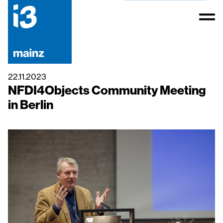
22.11.2023
NFDI4Objects Community Meeting
in Berlin