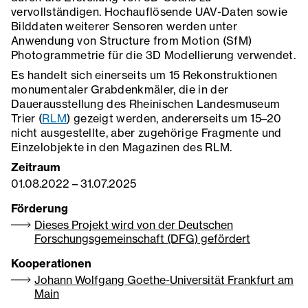
vervollständigen. Hochauflösende UAV-Daten sowie
Bilddaten weiterer Sensoren werden unter
Anwendung von Structure from Motion (SfM)
Photogrammetrie für die 3D Modellierung verwendet.
Es handelt sich einerseits um 15 Rekonstruktionen
monumentaler Grabdenkmäler, die in der
Dauerausstellung des Rheinischen Landesmuseum
Trier (
RLM
) gezeigt werden, andererseits um 15–20
nicht ausgestellte, aber zugehörige Fragmente und
Einzelobjekte in den Magazinen des RLM.
Zeitraum
01.08.2022
–
31.07.2025
Förderung
Dieses Projekt wird von der Deutschen
Forschungsgemeinschaft (DFG) gefördert
Kooperationen
Johann Wolfgang Goethe-Universität Frankfurt am
Main