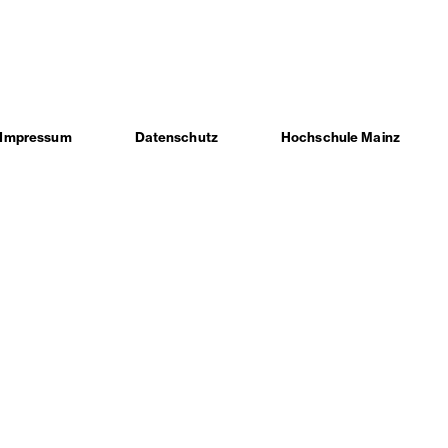
Impressum
Datenschutz
Hochschule Mainz