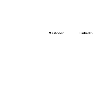
Mastodon
LinkedIn