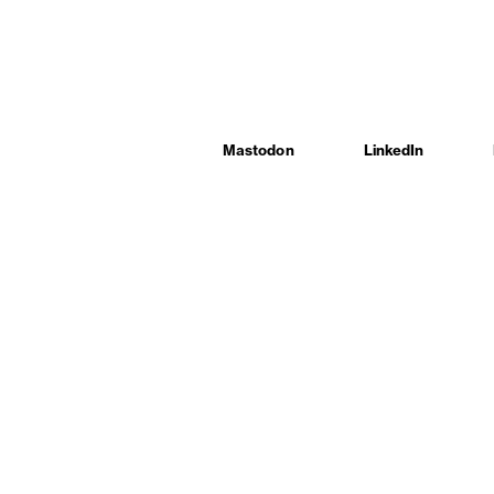
Mastodon
LinkedIn