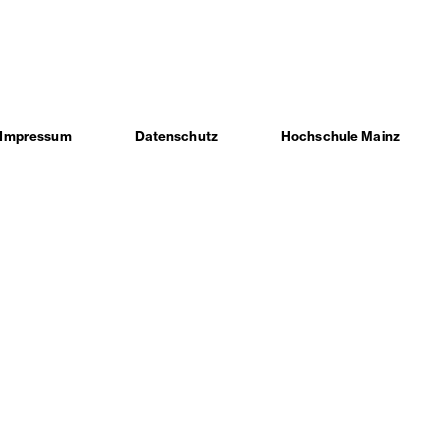
Impressum
Datenschutz
Hochschule Mainz