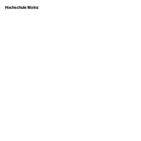
Hochschule Mainz