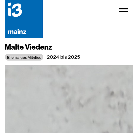
Malte Viedenz
2024 bis 2025
Ehemaliges Mitglied