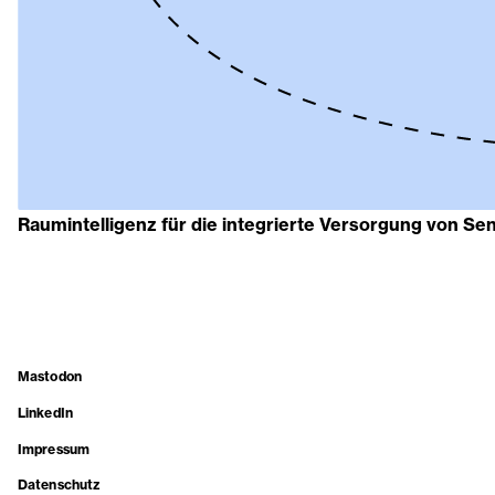
Raumintelligenz für die integrierte Versorgung von Se
Mastodon
LinkedIn
Impressum
Datenschutz