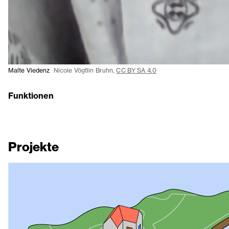
Malte Viedenz
Nicole Vögtlin Bruhn,
CC BY SA 4.0
Funktionen
Projekte