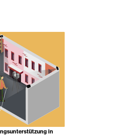
ungsunterstützung in