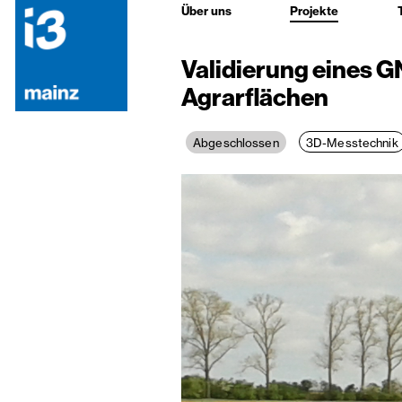
Über uns
Projekte
Validierung eines 
Agrarflächen
3D-Messtechnik
Abgeschlossen