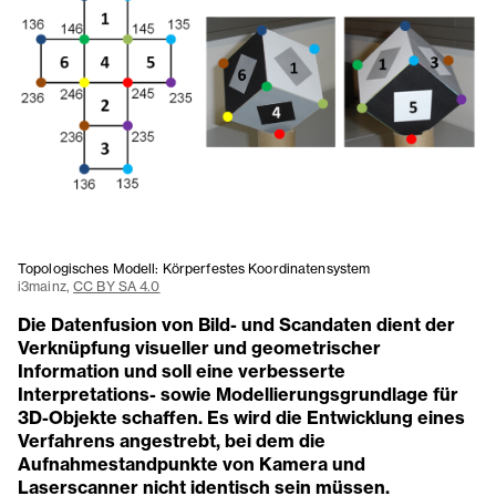
Topologisches Modell: Körperfestes Koordinatensystem
i3mainz,
CC BY SA 4.0
Die Datenfusion von Bild- und Scandaten dient der
Verknüpfung visueller und geometrischer
Information und soll eine verbesserte
Interpretations- sowie Modellierungsgrundlage für
3D-Objekte schaffen. Es wird die Entwicklung eines
Verfahrens angestrebt, bei dem die
Aufnahmestandpunkte von Kamera und
Laserscanner nicht identisch sein müssen.