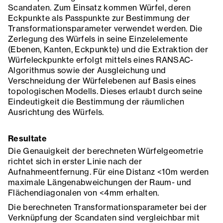
Scandaten. Zum Einsatz kommen Würfel, deren
Eckpunkte als Passpunkte zur Bestimmung der
Transformationsparameter verwendet werden. Die
Zerlegung des Würfels in seine Einzelelemente
(Ebenen, Kanten, Eckpunkte) und die Extraktion der
Würfeleckpunkte erfolgt mittels eines RANSAC-
Algorithmus sowie der Ausgleichung und
Verschneidung der Würfelebenen auf Basis eines
topologischen Modells. Dieses erlaubt durch seine
Eindeutigkeit die Bestimmung der räumlichen
Ausrichtung des Würfels.
Resultate
Die Genauigkeit der berechneten Würfelgeometrie
richtet sich in erster Linie nach der
Aufnahmeentfernung. Für eine Distanz <10m werden
maximale Längenabweichungen der Raum- und
Flächendiagonalen von <4mm erhalten.
Die berechneten Transformationsparameter bei der
Verknüpfung der Scandaten sind vergleichbar mit