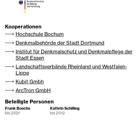
Kooperationen
Hochschule Bochum
Denkmalbehörde der Stadt Dortmund
Institut für Denkmalschutz und Denkmalpflege der
Stadt Essen
Landschaftsverbände Rheinland und Westfalen-
Lippe
Kubit Gmbh
ArcTron GmbH
Beteiligte Personen
Frank Boochs
Kathrin Schilling
bis 2021
bis 2012