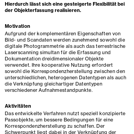
Hierdurch lässt sich eine gesteigerte Flexibilität bei
der Objekterfassung realisieren.
Motivation
Aufgrund der komplementären Eigenschaften von
Bild- und Scandaten werden zunehmend sowohl die
digitale Photogrammetrie als auch das terrestrische
Laserscanning simultan für die Erfassung und
Dokumentation dreidimensionaler Objekte
verwendet. Ihre kooperative Nutzung erfordert
sowohl die Korrespondenzherstellung zwischen den
unterschiedlichen, heterogenen Datentypen als auch
die Verknüpfung gleichartiger Datentypen
verschiedener Aufnahmestandpunkte.
Aktivitäten
Das entwickelte Verfahren nutzt speziell konzipierte
Passobjekte, um bessere Bedingungen für eine
Korrespondenzherstellung zu schaffen. Der
Schwerpunkt liegt dabei in der Verknüpfung der