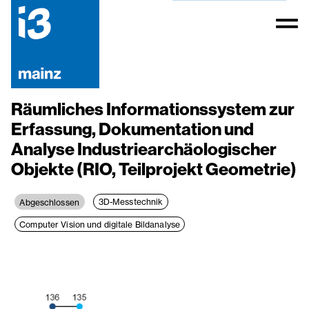
Räumliches Informationssystem zur
Erfassung, Dokumentation und
Analyse Industriearchäologischer
Objekte (RIO, Teilprojekt Geometrie)
3D-Messtechnik
Abgeschlossen
Computer Vision und digitale Bildanalyse