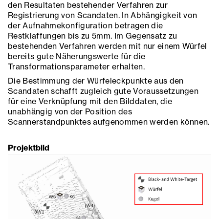
den Resultaten bestehender Verfahren zur
Registrierung von Scandaten. In Abhängigkeit von
der Aufnahmekonfiguration betragen die
Restklaffungen bis zu 5mm. Im Gegensatz zu
bestehenden Verfahren werden mit nur einem Würfel
bereits gute Näherungswerte für die
Transformationsparameter erhalten.
Die Bestimmung der Würfeleckpunkte aus den
Scandaten schafft zugleich gute Voraussetzungen
für eine Verknüpfung mit den Bilddaten, die
unabhängig von der Position des
Scannerstandpunktes aufgenommen werden können.
Projektbild