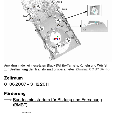
Anordnung der eingesetzten Black&White-Targets, Kugeln und Würfel
zur Bestimmung der Transformationsparameter
i3mainz,
CC BY SA 4.0
Zeitraum
01.06.2007
–
31.12.2011
Förderung
Bundesministerium für Bildung und Forschung
(BMBF)