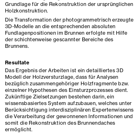
Grundlage für die Rekonstruktion der ursprünglichen
Holzkonstruktion.
Die Transformation der photogrammetrisch erzeugte
3D-Modelle an die entsprechenden absoluten
Fundlagenpositionen im Brunnen erfolgte mit Hilfe
der schichtenweise gescannter Bereiche des
Brunnens.
Resultate
Das Ergebnis der Arbeiten ist ein detailliertes 3D
Modell der Holzversturzlage, dass für Analysen
bezüglich zusammengehöriger Holzfragmente bzw.
einzelner Hypothesen des Einsturzprozesses dient.
Zukünftige Zielsetzungen bestehen darin, ein
wissensbasiertes System aufzubauen, welches unter
Berücksichtigung interdisziplinären Expertenwissens
die Verarbeitung der gewonnenen Informationen und
somit die Rekonstruktion des Brunnendaches
ermöglicht.