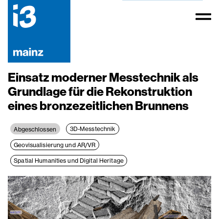
Einsatz moderner Messtechnik als
Grundlage für die Rekonstruktion
eines bronzezeitlichen Brunnens
3D-Messtechnik
Abgeschlossen
Geovisualisierung und AR/VR
Spatial Humanities und Digital Heritage