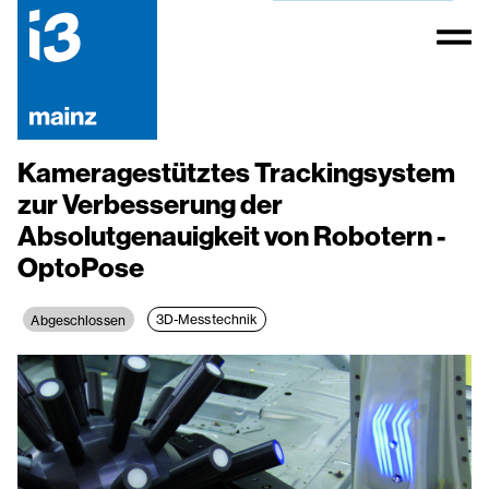
Kameragestütztes Trackingsystem
zur Verbesserung der
Absolutgenauigkeit von Robotern -
OptoPose
3D-Messtechnik
Abgeschlossen