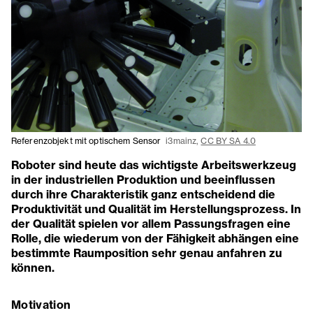
Referenzobjekt mit optischem Sensor
i3mainz,
CC BY SA 4.0
Roboter sind heute das wichtigste Arbeitswerkzeug
in der industriellen Produktion und beeinflussen
durch ihre Charakteristik ganz entscheidend die
Produktivität und Qualität im Herstellungsprozess. In
der Qualität spielen vor allem Passungsfragen eine
Rolle, die wiederum von der Fähigkeit abhängen eine
bestimmte Raumposition sehr genau anfahren zu
können.
Motivation