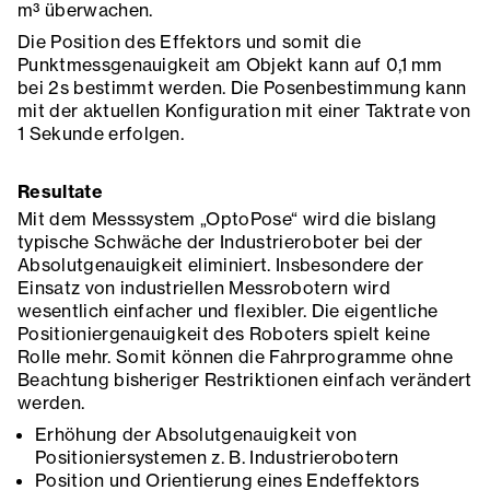
m³ überwachen.
Die Position des Effektors und somit die
Punktmessgenauigkeit am Objekt kann auf 0,1 mm
bei 2s bestimmt werden. Die Posenbestimmung kann
mit der aktuellen Konfiguration mit einer Taktrate von
1 Sekunde erfolgen.
Resultate
Mit dem Messsystem „OptoPose“ wird die bislang
typische Schwäche der Industrieroboter bei der
Absolutgenauigkeit eliminiert. Insbesondere der
Einsatz von industriellen Messrobotern wird
wesentlich einfacher und flexibler. Die eigentliche
Positioniergenauigkeit des Roboters spielt keine
Rolle mehr. Somit können die Fahrprogramme ohne
Beachtung bisheriger Restriktionen einfach verändert
werden.
Erhöhung der Absolutgenauigkeit von
Positioniersystemen z. B. Industrierobotern
Position und Orientierung eines Endeffektors