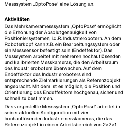
Messsystem „OptoPose“ eine Lösung an.
Aktivitäten
Das Mehrkameramesssystem „OptoPose“ ermöglicht
die Erhöhung der Absolutgenauigkeit von
Positioniersystemen, i.d.R. Industrierobotern. An dem
Roboterkopf kann z.B. ein Bearbeitungssystem oder
ein Messsensor befestigt sein (Endeffektor). Das
Messsystem arbeitet mit mehreren hochauflösenden
und kalibrierten Messkameras, die den Arbeitsraum
des Industrieroboters überwachen. Auf dem
Endeffektor des Industrieroboters sind
entsprechende Zielmarkierungen als Referenzobjekt
angebracht. Mit dem ist es möglich, die Position und
Orientierung des Endeffektors hochgenau, sicher und
schnell zu bestimmen.
Das vorgestellte Messsystem „OptoPose“ arbeitet in
seiner aktuellen Konfiguration mit vier
hochauflösenden Industriemesskameras, die das
Referenzobjekt in einem Arbeitsbereich von 2×2×1