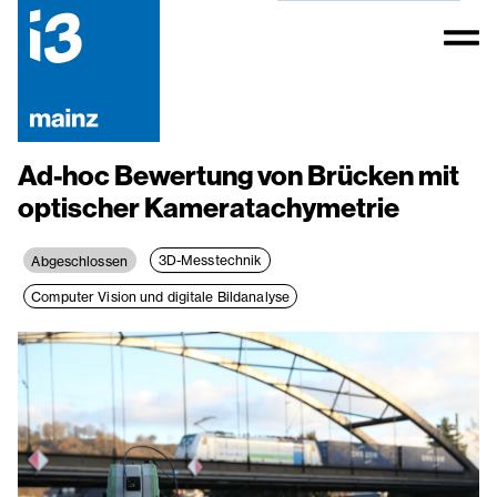
Ad-hoc Bewertung von Brücken mit
optischer Kameratachymetrie
3D-Messtechnik
Abgeschlossen
Computer Vision und digitale Bildanalyse