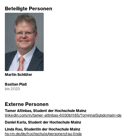
Beteiligte Personen
Martin Schlüter
Bastian Plaß
bis 2023
Externe Personen
Tamer Altinbas, Student der Hochschule Mainz
linkedin.com/in/tamer-altinbas-6030b1185/?originalSubdomain=de
Daniel Karla, Student der Hochschule Mainz
Linda Rau, Studentin der Hochschule Mainz
hs-rm.de/de/hochschule/personen/rau-linda