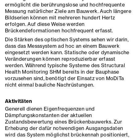
ermöglicht die berührungslose und hochfrequente
Messung natürlicher Ziele am Bauwerk. Auch längere
Bildserien können mit mehreren hundert Hertz
erfolgen. Auf diese Weise werden
Brückendeformationen hochfrequent erfasst.
Die Stärken des optischen Systems sehen wir darin,
dass das Messsystem ad hoc an einem Bauwerk
eingesetzt werden kann. Statische oder dynamische
Veränderungen können reproduzierbar erfasst
werden. Während typische Systeme des Structural
Health Monitoring SHM bereits in der Bauphase
vorzusehen sind, benötigt der Einsatz von MoDiTa
nicht einmal bauliche Nachrüstungen.
Aktivitäten
Generell dienen Eigenfrequenzen und
Dämpfungskonstanten der aktuellen
Zustandsbewertung eines Brückenbauwerks. Zur
Erhebung der dafür notwendigen Ausgangsdaten
wird das System möglichst brückennah positioniert,