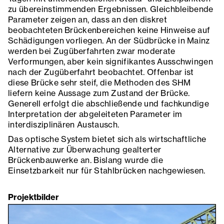
zu übereinstimmenden Ergebnissen. Gleichbleibende
Parameter zeigen an, dass an den diskret
beobachteten Brückenbereichen keine Hinweise auf
Schädigungen vorliegen. An der Südbrücke in Mainz
werden bei Zugüberfahrten zwar moderate
Verformungen, aber kein signifikantes Ausschwingen
nach der Zugüberfahrt beobachtet. Offenbar ist
diese Brücke sehr steif, die Methoden des SHM
liefern keine Aussage zum Zustand der Brücke.
Generell erfolgt die abschließende und fachkundige
Interpretation der abgeleiteten Parameter im
interdisziplinären Austausch.
Das optische System bietet sich als wirtschaftliche
Alternative zur Überwachung gealterter
Brückenbauwerke an. Bislang wurde die
Einsetzbarkeit nur für Stahlbrücken nachgewiesen.
Projektbilder