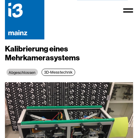
Kalibrierung eines
Mehrkamerasystems
3D-Messtechnik
Abgeschlossen