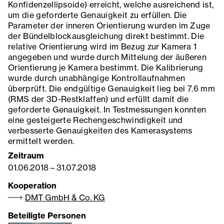
Konfidenzellipsoide) erreicht, welche ausreichend ist,
um die geforderte Genauigkeit zu erfüllen. Die
Parameter der inneren Orientierung wurden im Zuge
der Bündelblockausgleichung direkt bestimmt. Die
relative Orientierung wird im Bezug zur Kamera 1
angegeben und wurde durch Mittelung der äußeren
Orientierung je Kamera bestimmt. Die Kalibrierung
wurde durch unabhängige Kontrollaufnahmen
überprüft. Die endgültige Genauigkeit lieg bei 7.6 mm
(RMS der 3D-Restklaffen) und erfüllt damit die
geforderte Genauigkeit. In Testmessungen konnten
eine gesteigerte Rechengeschwindigkeit und
verbesserte Genauigkeiten des Kamerasystems
ermittelt werden.
Zeitraum
01.06.2018
–
31.07.2018
Kooperation
DMT GmbH & Co. KG
Beteiligte Personen