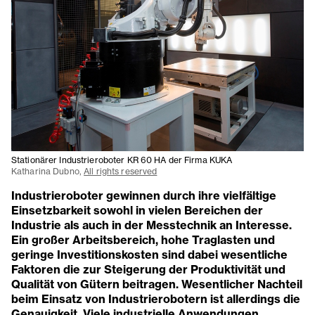
Stationärer Industrieroboter KR 60 HA der Firma KUKA
Katharina Dubno,
All rights reserved
Industrieroboter gewinnen durch ihre vielfältige
Einsetzbarkeit sowohl in vielen Bereichen der
Industrie als auch in der Messtechnik an Interesse.
Ein großer Arbeitsbereich, hohe Traglasten und
geringe Investitionskosten sind dabei wesentliche
Faktoren die zur Steigerung der Produktivität und
Qualität von Gütern beitragen. Wesentlicher Nachteil
beim Einsatz von Industrierobotern ist allerdings die
Genauigkeit. Viele industrielle Anwendungen