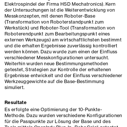
Elektrospindel der Firma HSD Mechatronics). Kern
der Untersuchungen ist die Weiterentwicklung von
Messkonzepten, mit denen Roboter-Base
(Transformation von Roboterstandpunkt zum
Werkstück) und Roboter-Tool (Transformation von
Roboterendpunkt zum Bearbeitungspunkt eines
externen Werkzeugs) am wirtschaftlichsten bestimmt
und die erhalten Ergebnisse zuverlässig kontrolliert
werden können. Dazu wurde zum einen der Einfluss
verschiedener Messkonfigurationen untersucht.
Weiterhin wurden neue Bestimmungsmethoden
getestet, Strategien zur Kontrolle der erhaltenen
Ergebnisse entwickelt und der Einfluss verschiedener
Werkzeuggewichte auf die Base-Bestimmung
simuliert.
Resultate
Es erfolgte eine Optimierung der 10-Punkte-
Methode. Dazu wurden verschiedene Konfigurationen
für die Passpunkte zur Lösung der Base und des