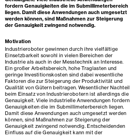
fordern Genauigkeiten die im Submillimeterbereich
liegen. Damit diese Anwendungen auch umgesetzt
werden können, sind Maßnahmen zur Steigerung
der Genauigkeit zwingend notwendig.
Motivation
Industrieroboter gewinnen durch ihre vielfältige
Einsetzbarkeit sowohl in vielen Bereichen der
Industrie als auch in der Messtechnik an Interesse.
Ein großer Arbeitsbereich, hohe Traglasten und
geringe Investitionskosten sind dabei wesentliche
Faktoren die zur Steigerung der Produktivität und
Qualität von Gütern beitragen. Wesentlicher Nachteil
beim Einsatz von Industrierobotern ist allerdings die
Genauigkeit. Viele industrielle Anwendungen fordern
Genauigkeiten die im Submillimeterbereich liegen.
Damit diese Anwendungen auch umgesetzt werden
können, sind Maßnahmen zur Steigerung der
Genauigkeit zwingend notwendig. Entscheidenden
Einfluss auf die Genauigkeit kann mit der