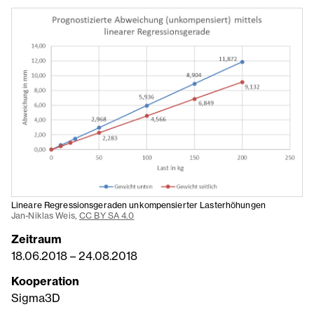
Lineare Regressionsgeraden unkompensierter Lasterhöhungen
Jan-Niklas Weis,
CC BY SA 4.0
Zeitraum
18.06.2018
–
24.08.2018
Kooperation
Sigma3D