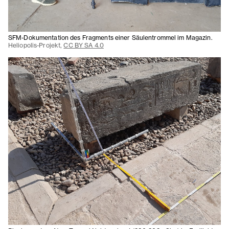
SFM-Dokumentation des Fragments einer Säulentrommel im Magazin.
Heliopolis-Projekt,
CC BY SA 4.0