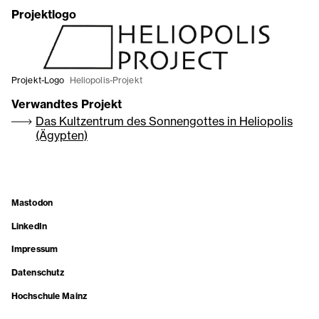
Projektlogo
Projekt-Logo
Heliopolis-Projekt
Verwandtes Projekt
Das Kultzentrum des Sonnengottes in Heliopolis
(Ägypten)
Mastodon
LinkedIn
Impressum
Datenschutz
Hochschule Mainz