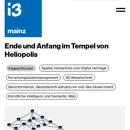
Ende und Anfang im Tempel von
Heliopolis
Spatial Humanities und Digital Heritage
Abgeschlossen
Forschungsdatenmanagement
3D-Messtechnik
Geoinformation, Geodateninfrastrukturen und Geo-Government
Künstliche Intelligenz und Semantic Web