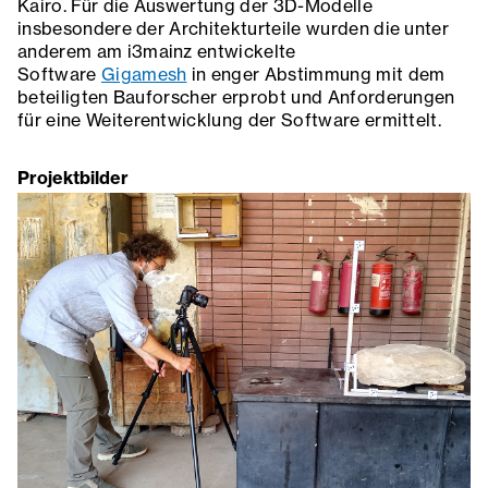
Kairo. Für die Auswertung der 3D-Modelle
insbesondere der Architekturteile wurden die unter
anderem am i3mainz entwickelte
Software
Gigamesh
in enger Abstimmung mit dem
beteiligten Bauforscher erprobt und Anforderungen
für eine Weiterentwicklung der Software ermittelt.
Projektbilder