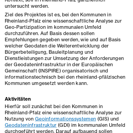
untersucht werden.
Ziel des Projektes ist es, bei den Kommunen in
Rheinland-Pfalz eine wissenschaftliche Analyse zur
Geo-Partizipation im kommunalen Umfeld
durchzuführen. Auf Basis dessen sollen
Empfehlungen gegeben werden, wie und auf Basis
welcher Geodaten die Weiterentwicklung der
Bürgerbeteiligung, Bauleitplanung und
Dienstleistungen zur Umsetzung der Anforderungen
der Geodateninfrastruktur in der Europäischen
Gemeinschaft (INSPIRE) organisatorisch und
informationstechnisch bei den rheinland-pfälzischen
Kommunen umgesetzt werden kann.
Aktivitäten
Hierfür soll zunächst bei den Kommunen in
Rheinland-Pfalz eine wissenschaftliche Analyse zur
Nutzung von
Geoinformationssystemen
(GIS) und
Geodateninfrastruktur
(GDI) im kommunalen Umfeld
durchgeführt werden. Darauf aufbauend sollen