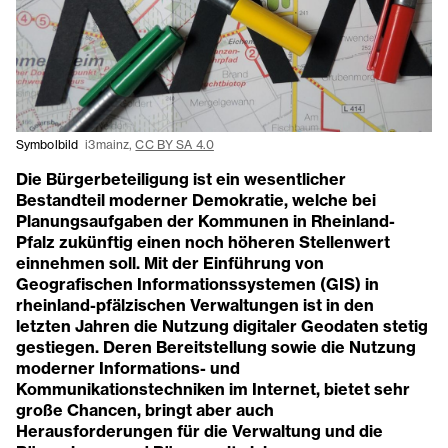
Symbolbild
i3mainz,
CC BY SA 4.0
Die Bürgerbeteiligung ist ein wesentlicher
Bestandteil moderner Demokratie, welche bei
Planungsaufgaben der Kommunen in Rheinland-
Pfalz zukünftig einen noch höheren Stellenwert
einnehmen soll. Mit der Einführung von
Geografischen Informationssystemen (GIS) in
rheinland-pfälzischen Verwaltungen ist in den
letzten Jahren die Nutzung digitaler Geodaten stetig
gestiegen. Deren Bereitstellung sowie die Nutzung
moderner Informations- und
Kommunikationstechniken im Internet, bietet sehr
große Chancen, bringt aber auch
Herausforderungen für die Verwaltung und die