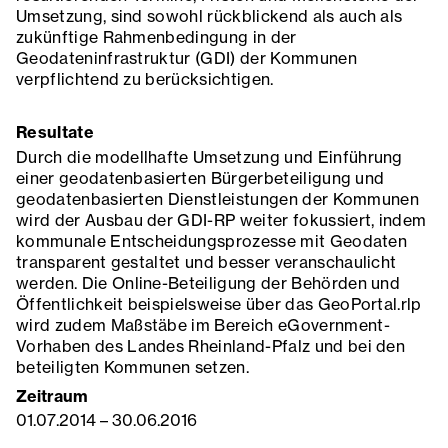
Umsetzung, sind sowohl rückblickend als auch als
zukünftige Rahmenbedingung in der
Geodateninfrastruktur (GDI) der Kommunen
verpflichtend zu berücksichtigen.
Resultate
Durch die modellhafte Umsetzung und Einführung
einer geodatenbasierten Bürgerbeteiligung und
geodatenbasierten Dienstleistungen der Kommunen
wird der Ausbau der GDI-RP weiter fokussiert, indem
kommunale Entscheidungsprozesse mit Geodaten
transparent gestaltet und besser veranschaulicht
werden. Die Online-Beteiligung der Behörden und
Öffentlichkeit beispielsweise über das GeoPortal.rlp
wird zudem Maßstäbe im Bereich eGovernment-
Vorhaben des Landes Rheinland-Pfalz und bei den
beteiligten Kommunen setzen.
Zeitraum
01.07.2014
–
30.06.2016