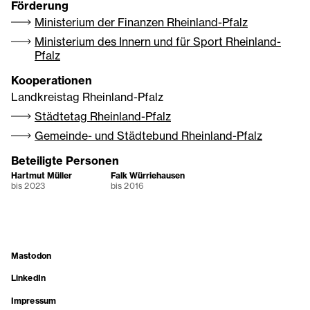
Förderung
Ministerium der Finanzen Rheinland-Pfalz
Ministerium des Innern und für Sport Rheinland-
Pfalz
Kooperationen
Landkreistag Rheinland-Pfalz
Städtetag Rheinland-Pfalz
Gemeinde- und Städtebund Rheinland-Pfalz
Beteiligte Personen
Hartmut Müller
Falk Würriehausen
bis 2023
bis 2016
Mastodon
LinkedIn
Impressum