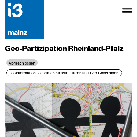
Geo-Partizipation Rheinland-Pfalz
Abgeschlossen
Geoinformation, Geodateninfrastrukturen und Geo-Government