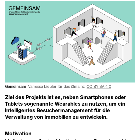
Gemeinsam
Vanessa Liebler für das i3mainz,
CC BY SA 4.0
Ziel des Projekts ist es, neben Smartphones oder
Tablets sogenannte Wearables zu nutzen, um ein
intelligentes Besuchermanagement für die
Verwaltung von Immobilien zu entwickeln.
Motivation