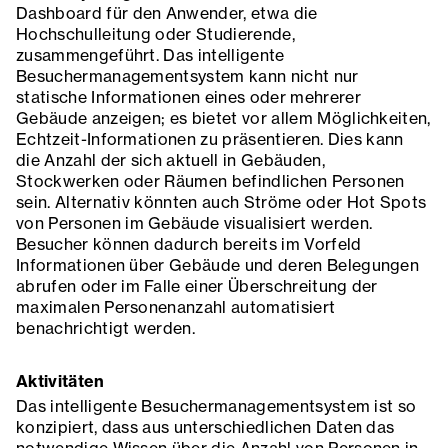
Dashboard für den Anwender, etwa die
Hochschulleitung oder Studierende,
zusammengeführt. Das intelligente
Besuchermanagementsystem kann nicht nur
statische Informationen eines oder mehrerer
Gebäude anzeigen; es bietet vor allem Möglichkeiten,
Echtzeit-Informationen zu präsentieren. Dies kann
die Anzahl der sich aktuell in Gebäuden,
Stockwerken oder Räumen befindlichen Personen
sein. Alternativ könnten auch Ströme oder Hot Spots
von Personen im Gebäude visualisiert werden.
Besucher können dadurch bereits im Vorfeld
Informationen über Gebäude und deren Belegungen
abrufen oder im Falle einer Überschreitung der
maximalen Personenanzahl automatisiert
benachrichtigt werden.
Aktivitäten
Das intelligente Besuchermanagementsystem ist so
konzipiert, dass aus unterschiedlichen Daten das