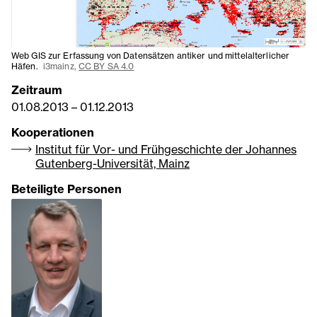
Web GIS zur Erfassung von Datensätzen antiker und mittelalterlicher
Häfen.
i3mainz,
CC BY SA 4.0
Zeitraum
01.08.2013
–
01.12.2013
Kooperationen
Institut für Vor- und Frühgeschichte der Johannes
Gutenberg-Universität, Mainz
Beteiligte Personen