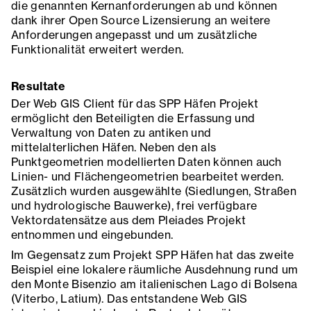
die genannten Kernanforderungen ab und können
dank ihrer Open Source Lizensierung an weitere
Anforderungen angepasst und um zusätzliche
Funktionalität erweitert werden.
Resultate
Der Web GIS Client für das SPP Häfen Projekt
ermöglicht den Beteiligten die Erfassung und
Verwaltung von Daten zu antiken und
mittelalterlichen Häfen. Neben den als
Punktgeometrien modellierten Daten können auch
Linien- und Flächengeometrien bearbeitet werden.
Zusätzlich wurden ausgewählte (Siedlungen, Straßen
und hydrologische Bauwerke), frei verfügbare
Vektordatensätze aus dem Pleiades Projekt
entnommen und eingebunden.
Im Gegensatz zum Projekt SPP Häfen hat das zweite
Beispiel eine lokalere räumliche Ausdehnung rund um
den Monte Bisenzio am italienischen Lago di Bolsena
(Viterbo, Latium). Das entstandene Web GIS