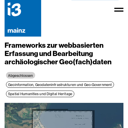
Frameworks zur webbasierten
Erfassung und Bearbeitung
archäologischer Geo(fach)daten
Abgeschlossen
Geoinformation, Geodateninfrastrukturen und Geo-Government
Spatial Humanities und Digital Heritage