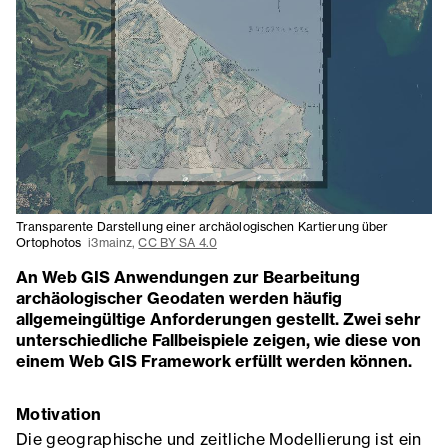
Transparente Darstellung einer archäologischen Kartierung über
Ortophotos
i3mainz,
CC BY SA 4.0
An Web GIS Anwendungen zur Bearbeitung
archäologischer Geodaten werden häufig
allgemeingültige Anforderungen gestellt. Zwei sehr
unterschiedliche Fallbeispiele zeigen, wie diese von
einem Web GIS Framework erfüllt werden können.
Motivation
Die geographische und zeitliche Modellierung ist ein