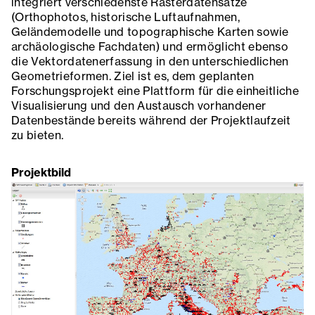
integriert verschiedenste Rasterdatensätze
(Orthophotos, historische Luftaufnahmen,
Geländemodelle und topographische Karten sowie
archäologische Fachdaten) und ermöglicht ebenso
die Vektordatenerfassung in den unterschiedlichen
Geometrieformen. Ziel ist es, dem geplanten
Forschungsprojekt eine Plattform für die einheitliche
Visualisierung und den Austausch vorhandener
Datenbestände bereits während der Projektlaufzeit
zu bieten.
Projektbild