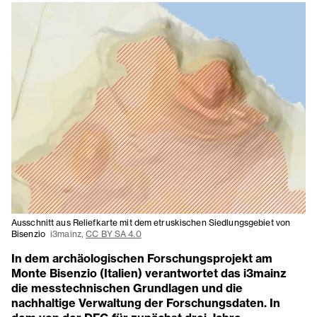
Ausschnitt aus Reliefkarte mit dem etruskischen Siedlungsgebiet von
Bisenzio
i3mainz,
CC BY SA 4.0
In dem archäologischen Forschungsprojekt am
Monte Bisenzio (Italien) verantwortet das i3mainz
die messtechnischen Grundlagen und die
nachhaltige Verwaltung der Forschungsdaten. In