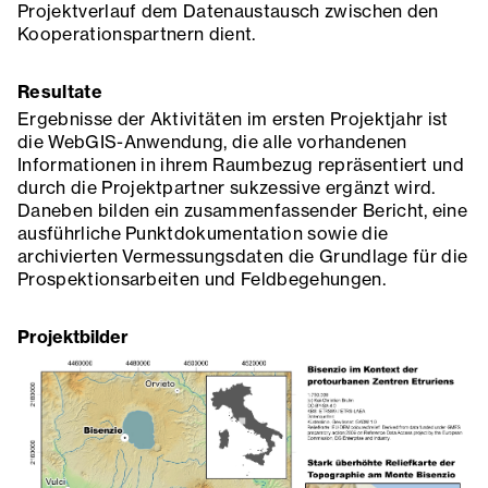
Projektverlauf dem Datenaustausch zwischen den
Kooperationspartnern dient.
Resultate
Ergebnisse der Aktivitäten im ersten Projektjahr ist
die WebGIS-Anwendung, die alle vorhandenen
Informationen in ihrem Raumbezug repräsentiert und
durch die Projektpartner sukzessive ergänzt wird.
Daneben bilden ein zusammenfassender Bericht, eine
ausführliche Punktdokumentation sowie die
archivierten Vermessungsdaten die Grundlage für die
Prospektionsarbeiten und Feldbegehungen.
Projektbilder