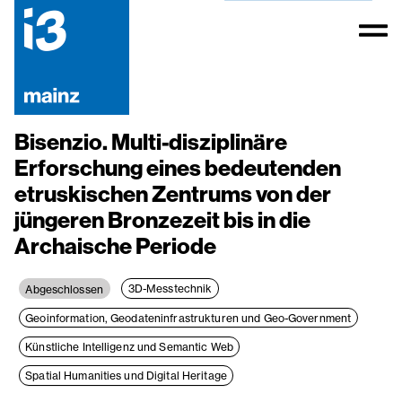
Bisenzio. Multi-disziplinäre
Erforschung eines bedeutenden
etruskischen Zentrums von der
jüngeren Bronzezeit bis in die
Archaische Periode
3D-Messtechnik
Abgeschlossen
Geoinformation, Geodateninfrastrukturen und Geo-Government
Künstliche Intelligenz und Semantic Web
Spatial Humanities und Digital Heritage