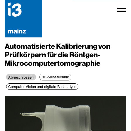
Automatisierte Kalibrierung von
Prüfkörpern für die Röntgen-
Mikrocomputertomographie
3D-Messtechnik
Abgeschlossen
Computer Vision und digitale Bildanalyse