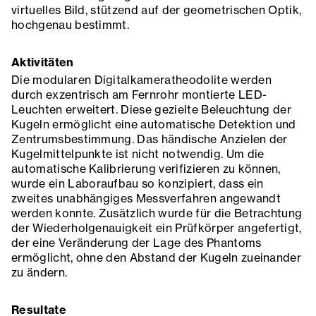
virtuelles Bild, stützend auf der geometrischen Optik,
hochgenau bestimmt.
Aktivitäten
Die modularen Digitalkameratheodolite werden
durch exzentrisch am Fernrohr montierte LED-
Leuchten erweitert. Diese gezielte Beleuchtung der
Kugeln ermöglicht eine automatische Detektion und
Zentrumsbestimmung. Das händische Anzielen der
Kugelmittelpunkte ist nicht notwendig. Um die
automatische Kalibrierung verifizieren zu können,
wurde ein Laboraufbau so konzipiert, dass ein
zweites unabhängiges Messverfahren angewandt
werden konnte. Zusätzlich wurde für die Betrachtung
der Wiederholgenauigkeit ein Prüfkörper angefertigt,
der eine Veränderung der Lage des Phantoms
ermöglicht, ohne den Abstand der Kugeln zueinander
zu ändern.
Resultate