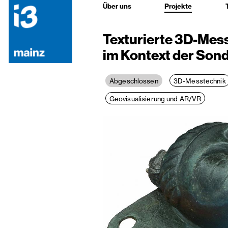
Über uns
Projekte
Texturierte 3D-Mess
im Kontext der Sond
3D-Messtechnik
Abgeschlossen
Geovisualisierung und AR/VR