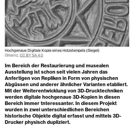
Hochgenaue Digitale Kopie eines Holzstempels (Siegel)
i3mainz,
CC BY SA 4.0
Im Bereich der Restaurierung und musealen
Ausstellung ist schon seit vielen Jahren das
Anfertigen von Repliken in Form von physischen
Abgüssen und anderer ähnlicher Varianten etabliert.
Mit der Weiterentwicklung von 3D-Drucktechniken
werden digitale hochgenaue 3D-Kopien in diesen
Bereich immer tnteressanter. In diesem Projekt
wurden in zwei unterschiedlichen Bereichen
historische Objekte digital erfasst und mittels 3D-
Drucker physisch dupliziert.