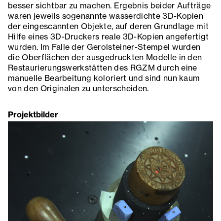
besser sichtbar zu machen. Ergebnis beider Aufträge
waren jeweils sogenannte wasserdichte 3D-Kopien
der eingescannten Objekte, auf deren Grundlage mit
Hilfe eines 3D-Druckers reale 3D-Kopien angefertigt
wurden. Im Falle der Gerolsteiner-Stempel wurden
die Oberflächen der ausgedruckten Modelle in den
Restaurierungswerkstätten des RGZM durch eine
manuelle Bearbeitung koloriert und sind nun kaum
von den Originalen zu unterscheiden.
Projektbilder