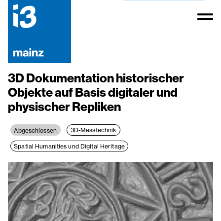
3D Dokumentation historischer
Objekte auf Basis digitaler und
physischer Repliken
3D-Messtechnik
Abgeschlossen
Spatial Humanities und Digital Heritage