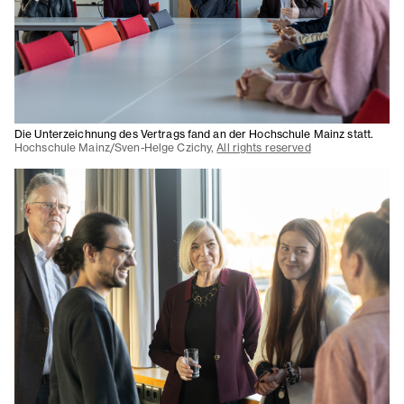
Die Unterzeichnung des Vertrags fand an der Hochschule Mainz statt.
Hochschule Mainz/Sven-Helge Czichy,
All rights reserved