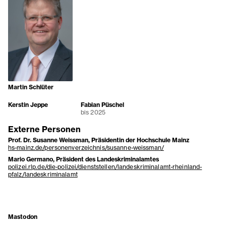
Martin Schlüter
Kerstin Jeppe
Fabian Püschel
bis 2025
Externe Personen
Prof. Dr. Susanne Weissman, Präsidentin der Hochschule Mainz
hs-mainz.de/personenverzeichnis/susanne-weissman/
Mario Germano, Präsident des Landeskriminalamtes
polizei.rlp.de/die-polizei/dienststellen/landeskriminalamt-rheinland-
pfalz/landeskriminalamt
Mastodon