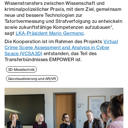
Wissenstransfers zwischen Wissenschaft und
kriminalpolizeilicher Praxis, mit dem Ziel, gemeinsam
neue und bessere Technologien zur
Tatortvermessung und Strafverfolgung zu entwickeln
sowie zukunftsfähige Kompetenzen aufzubauen“,
sagt
LKA-Präsident Mario Germano
.
Die Kooperation ist im Rahmen des Projekts
Virtual
Crime Scene Assessment and Analysis in Cyber
Space (VCSA3D)
entstanden, das Teil des
Transferbündnisses EMPOWER ist.
3D-Messtechnik
Geovisualisierung und AR/VR