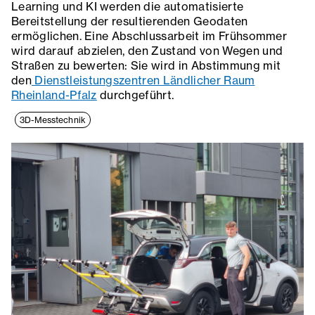
Learning und KI werden die automatisierte
Bereitstellung der resultierenden Geodaten
ermöglichen. Eine Abschlussarbeit im Frühsommer
wird darauf abzielen, den Zustand von Wegen und
Straßen zu bewerten: Sie wird in Abstimmung mit
den
Dienstleistungszentren Ländlicher Raum
Rheinland-Pfalz
durchgeführt.
3D-Messtechnik