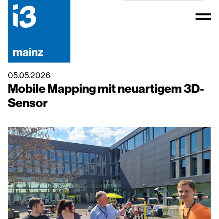
05.05.2026
Mobile Mapping mit neuartigem 3D-
Sensor