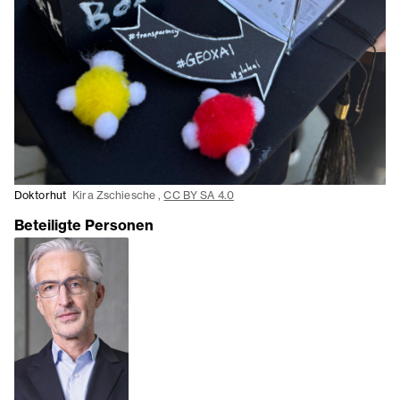
Doktorhut
Kira Zschiesche ,
CC BY SA 4.0
Beteiligte Personen