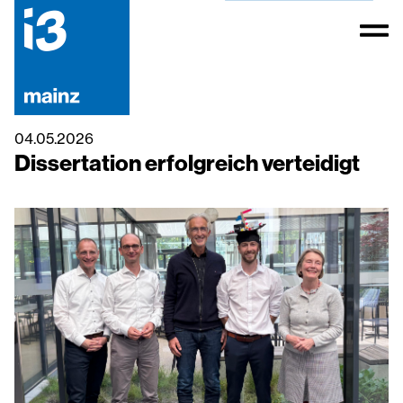
04.05.2026
Dissertation erfolgreich verteidigt