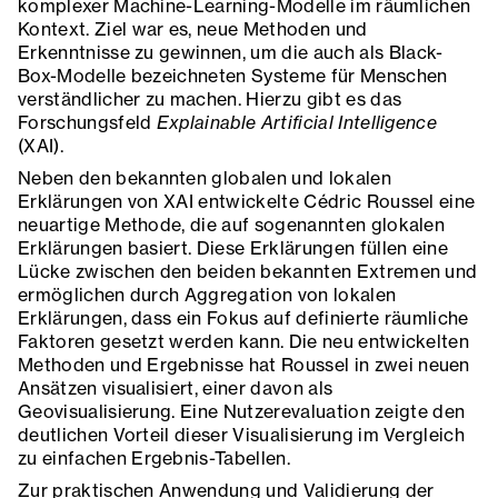
komplexer Machine-Learning-Modelle im räumlichen
Kontext. Ziel war es, neue Methoden und
Erkenntnisse zu gewinnen, um die auch als Black-
Box-Modelle bezeichneten Systeme für Menschen
verständlicher zu machen. Hierzu gibt es das
Forschungsfeld
Explainable Artificial Intelligence
(XAI).
Neben den bekannten globalen und lokalen
Erklärungen von XAI entwickelte Cédric Roussel eine
neuartige Methode, die auf sogenannten glokalen
Erklärungen basiert. Diese Erklärungen füllen eine
Lücke zwischen den beiden bekannten Extremen und
ermöglichen durch Aggregation von lokalen
Erklärungen, dass ein Fokus auf definierte räumliche
Faktoren gesetzt werden kann. Die neu entwickelten
Methoden und Ergebnisse hat Roussel in zwei neuen
Ansätzen visualisiert, einer davon als
Geovisualisierung. Eine Nutzerevaluation zeigte den
deutlichen Vorteil dieser Visualisierung im Vergleich
zu einfachen Ergebnis-Tabellen.
Zur praktischen Anwendung und Validierung der