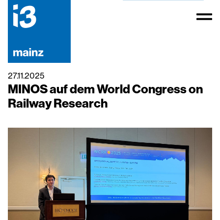
27.11.2025
MINOS auf dem World Congress on
Railway Research