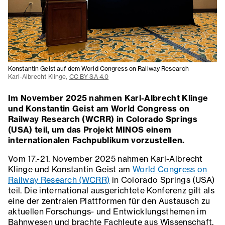
Konstantin Geist auf dem World Congress on Railway Research
Karl-Albrecht Klinge,
CC BY SA 4.0
Im November 2025 nahmen Karl-Albrecht Klinge
und Konstantin Geist am World Congress on
Railway Research (WCRR) in Colorado Springs
(USA) teil, um das Projekt MINOS einem
internationalen Fachpublikum vorzustellen.
Vom 17.-21. November 2025 nahmen Karl-Albrecht
Klinge und Konstantin Geist am
World Congress on
Railway Research (WCRR)
in Colorado Springs (USA)
teil. Die international ausgerichtete Konferenz gilt als
eine der zentralen Plattformen für den Austausch zu
aktuellen Forschungs- und Entwicklungsthemen im
Bahnwesen und brachte Fachleute aus Wissenschaft,