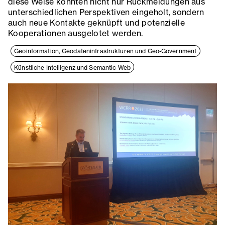
diese Weise konnten nicht nur Rückmeldungen aus
unterschiedlichen Perspektiven eingeholt, sondern
auch neue Kontakte geknüpft und potenzielle
Kooperationen ausgelotet werden.
Geoinformation, Geodateninfrastrukturen und Geo-Government
Künstliche Intelligenz und Semantic Web