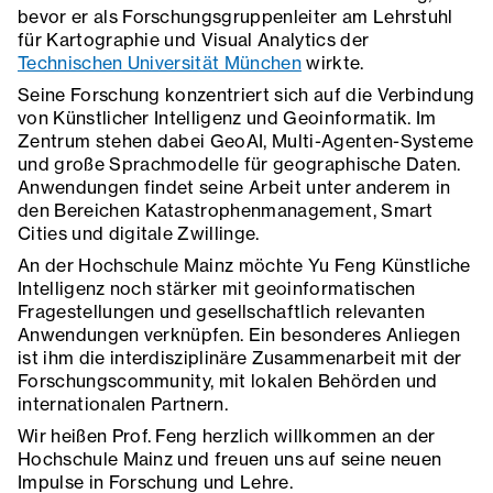
bevor er als Forschungsgruppenleiter am Lehrstuhl
für Kartographie und Visual Analytics der
Technischen Universität München
wirkte.
Seine Forschung konzentriert sich auf die Verbindung
von Künstlicher Intelligenz und Geoinformatik. Im
Zentrum stehen dabei GeoAI, Multi-Agenten-Systeme
und große Sprachmodelle für geographische Daten.
Anwendungen findet seine Arbeit unter anderem in
den Bereichen Katastrophenmanagement, Smart
Cities und digitale Zwillinge.
An der Hochschule Mainz möchte Yu Feng Künstliche
Intelligenz noch stärker mit geoinformatischen
Fragestellungen und gesellschaftlich relevanten
Anwendungen verknüpfen. Ein besonderes Anliegen
ist ihm die interdisziplinäre Zusammenarbeit mit der
Forschungscommunity, mit lokalen Behörden und
internationalen Partnern.
Wir heißen Prof. Feng herzlich willkommen an der
Hochschule Mainz und freuen uns auf seine neuen
Impulse in Forschung und Lehre.