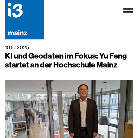
10.10.2025
KI und Geodaten im Fokus: Yu Feng
startet an der Hochschule Mainz