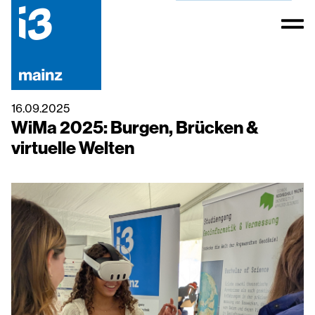
16.09.2025
WiMa 2025: Burgen, Brücken &
virtuelle Welten