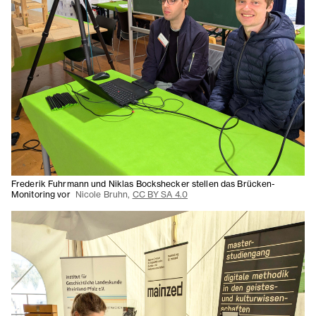
Frederik Fuhrmann und Niklas Bockshecker stellen das Brücken-
Monitoring vor
Nicole Bruhn,
CC BY SA 4.0