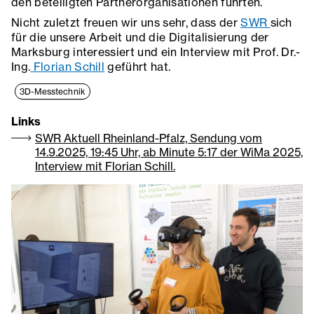
den beteiligten Partnerorganisationen führten.
Nicht zuletzt freuen wir uns sehr, dass der
SWR
sich
für die unsere Arbeit und die Digitalisierung der
Marksburg interessiert und ein Interview mit Prof. Dr.-
Ing.
Florian Schill
geführt hat.
3D-Messtechnik
Links
SWR Aktuell Rheinland-Pfalz, Sendung vom
14.9.2025, 19:45 Uhr, ab Minute 5:17 der WiMa 2025,
Interview mit Florian Schill.