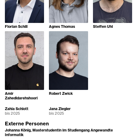
Steffen Uhl
Florian Schill
Agnes Thomas
Amir
Robert Zwick
Zahedidarehshoori
Zahia Schlott
Jana Ziegler
bis 2025
bis 2025
Externe Personen
Johanna König, Masterstudentin im Studiengang Angewandte
Informatik