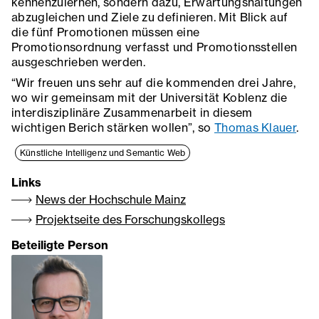
kennenzulernen, sondern dazu, Erwartungshaltungen
abzugleichen und Ziele zu definieren. Mit Blick auf
die fünf Promotionen müssen eine
Promotionsordnung verfasst und Promotionsstellen
ausgeschrieben werden.
“Wir freuen uns sehr auf die kommenden drei Jahre,
wo wir gemeinsam mit der Universität Koblenz die
interdisziplinäre Zusammenarbeit in diesem
wichtigen Berich stärken wollen”, so
Thomas Klauer
.
Künstliche Intelligenz und Semantic Web
Links
News der Hochschule Mainz
Projektseite des Forschungskollegs
Beteiligte Person