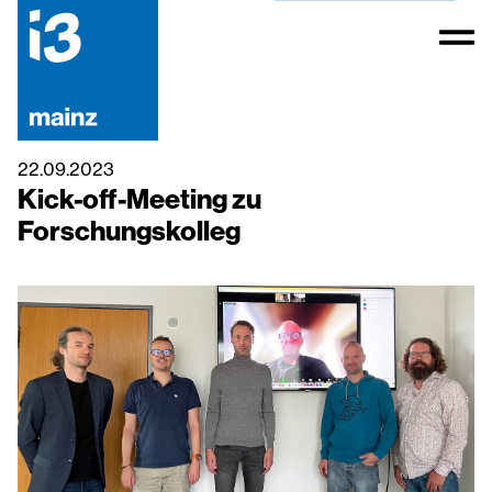
22.09.2023
Kick-off-Meeting zu
Forschungskolleg