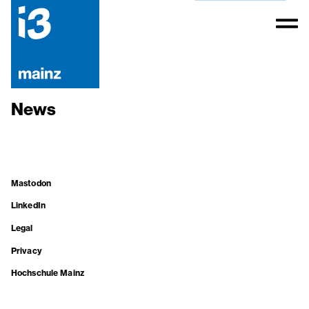
News
Mastodon
LinkedIn
Legal
Privacy
Hochschule Mainz