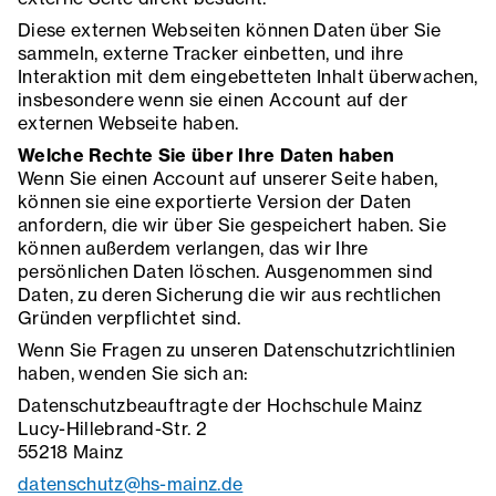
Diese externen Webseiten können Daten über Sie
sammeln, externe Tracker einbetten, und ihre
Interaktion mit dem eingebetteten Inhalt überwachen,
insbesondere wenn sie einen Account auf der
externen Webseite haben.
Welche Rechte Sie über Ihre Daten haben
Wenn Sie einen Account auf unserer Seite haben,
können sie eine exportierte Version der Daten
anfordern, die wir über Sie gespeichert haben. Sie
können außerdem verlangen, das wir Ihre
persönlichen Daten löschen. Ausgenommen sind
Daten, zu deren Sicherung die wir aus rechtlichen
Gründen verpflichtet sind.
Wenn Sie Fragen zu unseren Datenschutzrichtlinien
haben, wenden Sie sich an:
Datenschutzbeauftragte der Hochschule Mainz
Lucy-Hillebrand-Str. 2
55218 Mainz
datenschutz@hs-mainz.de