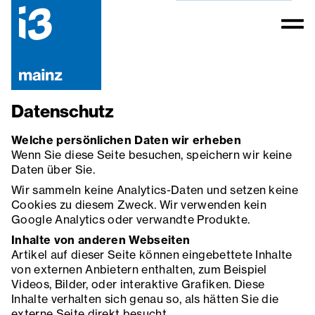
Datenschutz
Welche persönlichen Daten wir erheben
Wenn Sie diese Seite besuchen, speichern wir keine
Daten über Sie.
Wir sammeln keine Analytics-Daten und setzen keine
Cookies zu diesem Zweck. Wir verwenden kein
Google Analytics oder verwandte Produkte.
Inhalte von anderen Webseiten
Artikel auf dieser Seite können eingebettete Inhalte
von externen Anbietern enthalten, zum Beispiel
Videos, Bilder, oder interaktive Grafiken. Diese
Inhalte verhalten sich genau so, als hätten Sie die
externe Seite direkt besucht.